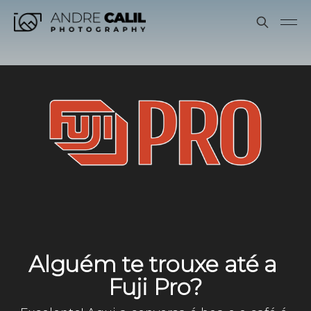
Alguém te trouxe até a 
Fuji Pro?